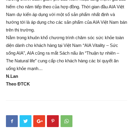
hiểm cho năm tiếp theo của hợp đồng. Thời gian đầu AIA Việt
Nam dự kiến áp dụng với một số sản phẩm nhất định và
hướng tới là áp dụng cho các sản phẩm của AIA Việt Nam bán
trên thị trường.
Nằm trong khuôn khổ chương trình chăm sóc sức khỏe toàn
diện dành cho khách hàng tại Việt Nam “AIA Vitality – Sức
sống AIA”, AIA cũng ra mắt Sách nấu ăn “Thuận tự nhiên –
The Natural life” cung cấp cho khách hàng các bí quyết ăn
uống khỏe mạnh…
N.Lan
Theo ĐTCK