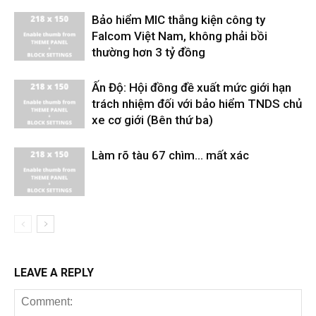
Bảo hiểm MIC thắng kiện công ty
Falcom Việt Nam, không phải bồi
thường hơn 3 tỷ đồng
Ấn Độ: Hội đồng đề xuất mức giới hạn
trách nhiệm đối với bảo hiểm TNDS chủ
xe cơ giới (Bên thứ ba)
Làm rõ tàu 67 chìm… mất xác
LEAVE A REPLY