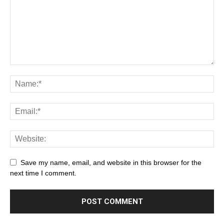
Save my name, email, and website in this browser for the
next time I comment.