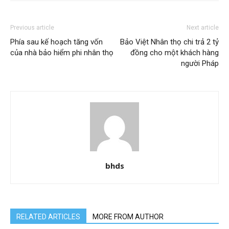
Previous article
Next article
Phía sau kế hoạch tăng vốn
Bảo Việt Nhân thọ chi trả 2 tỷ
của nhà bảo hiểm phi nhân thọ
đồng cho một khách hàng
người Pháp
bhds
RELATED ARTICLES
MORE FROM AUTHOR