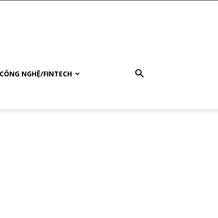
CÔNG NGHỆ/FINTECH