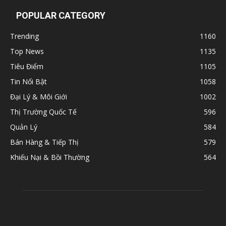
POPULAR CATEGORY
Trending
1160
Top News
1135
Tiêu Điểm
1105
Tin Nổi Bật
1058
Đại Lý & Môi Giới
1002
Thị Trường Quốc Tế
596
Quản Lý
584
Bán Hàng & Tiếp Thị
579
Khiếu Nại & Bồi Thường
564