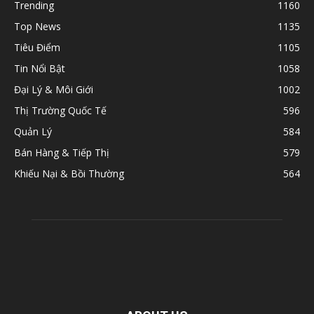
Trending
1160
Top News
1135
Tiêu Điểm
1105
Tin Nổi Bật
1058
Đại Lý & Môi Giới
1002
Thị Trường Quốc Tế
596
Quản Lý
584
Bán Hàng & Tiếp Thị
579
Khiếu Nại & Bồi Thường
564