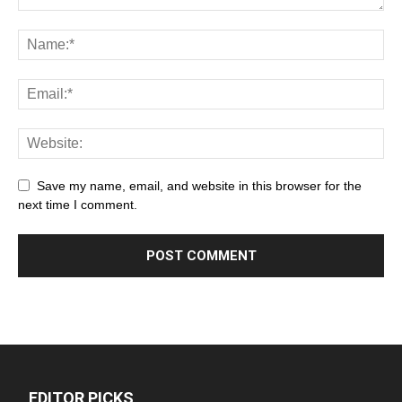
Save my name, email, and website in this browser for the
next time I comment.
EDITOR PICKS