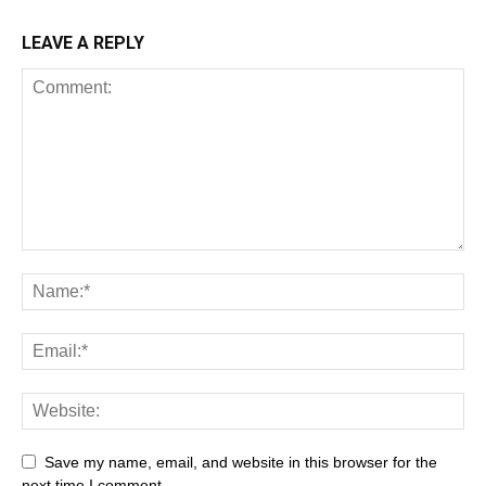
LEAVE A REPLY
Save my name, email, and website in this browser for the
next time I comment.