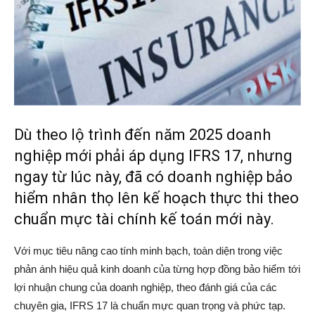
Dù theo lộ trình đến năm 2025 doanh
nghiệp mới phải áp dụng IFRS 17, nhưng
ngay từ lúc này, đã có doanh nghiệp bảo
hiểm nhân thọ lên kế hoạch thực thi theo
chuẩn mực tài chính kế toán mới này.
Với mục tiêu nâng cao tính minh bạch, toàn diện trong việc
phản ánh hiệu quả kinh doanh của từng hợp đồng bảo hiểm tới
lợi nhuận chung của doanh nghiệp, theo đánh giá của các
chuyên gia, IFRS 17 là chuẩn mực quan trọng và phức tạp.