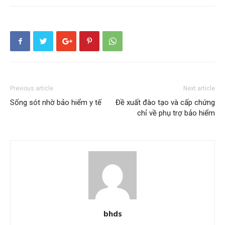
Previous article
Next article
Sống sót nhờ bảo hiểm y tế
Đề xuất đào tạo và cấp chứng
chỉ về phụ trợ bảo hiểm
bhds