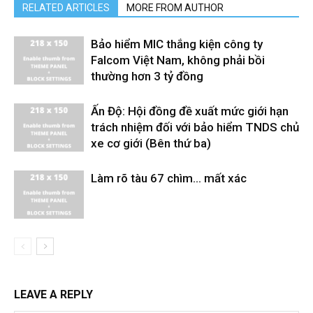
RELATED ARTICLES
MORE FROM AUTHOR
Bảo hiểm MIC thắng kiện công ty
Falcom Việt Nam, không phải bồi
thường hơn 3 tỷ đồng
Ấn Độ: Hội đồng đề xuất mức giới hạn
trách nhiệm đối với bảo hiểm TNDS chủ
xe cơ giới (Bên thứ ba)
Làm rõ tàu 67 chìm… mất xác
LEAVE A REPLY