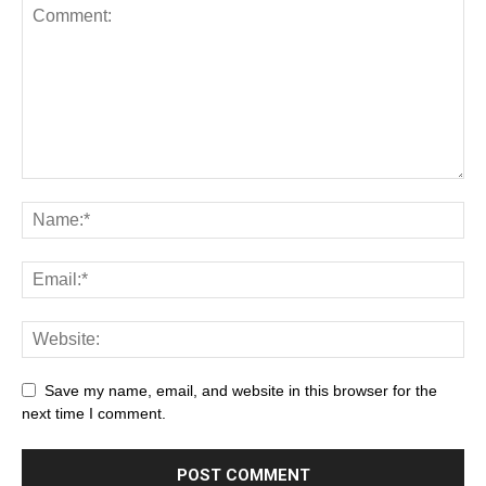
Save my name, email, and website in this browser for the
next time I comment.