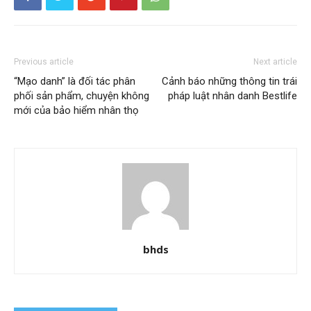
Previous article
Next article
“Mạo danh” là đối tác phân
Cảnh báo những thông tin trái
phối sản phẩm, chuyện không
pháp luật nhân danh Bestlife
mới của bảo hiểm nhân thọ
bhds