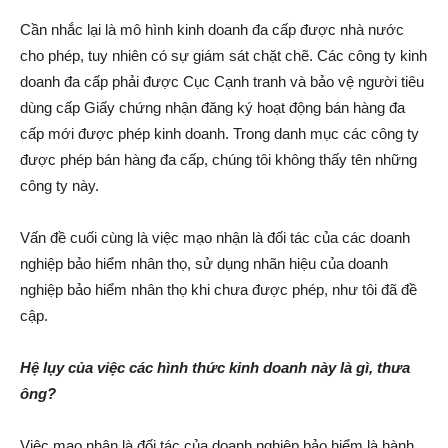
Cần nhắc lại là mô hình kinh doanh đa cấp được nhà nước
cho phép, tuy nhiên có sự giám sát chặt chẽ. Các công ty kinh
doanh đa cấp phải được Cục Cạnh tranh và bảo vệ người tiêu
dùng cấp Giấy chứng nhận đăng ký hoạt động bán hàng đa
cấp mới được phép kinh doanh. Trong danh mục các công ty
được phép bán hàng đa cấp, chúng tôi không thấy tên những
công ty này.
Vấn đề cuối cùng là việc mạo nhận là đối tác của các doanh
nghiệp bảo hiểm nhân thọ, sử dụng nhãn hiệu của doanh
nghiệp bảo hiểm nhân thọ khi chưa được phép, như tôi đã đề
cập.
Hệ lụy của việc các hình thức kinh doanh này là gì, thưa
ông?
Việc mạo nhận là đối tác của doanh nghiệp bảo hiểm là hành